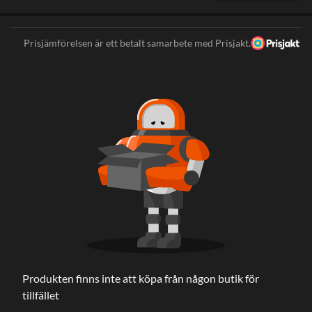
Prisjämförelsen är ett betalt samarbete med Prisjakt.
Produkten finns inte att köpa från någon butik för
tillfället