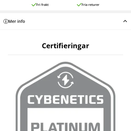
Fri frakt
Fria returer
Mer info
Certifieringar